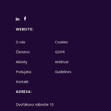
WEBSITE:
O nás
Cookies
Členstvo
GDPR
Aktivity
Antitrust
Podujatia
Guidelines
Kontakt
ADRESA:
Dvořákovo nábrežie 10