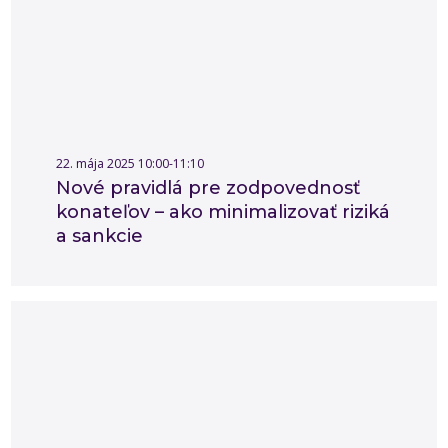
22. mája 2025 10:00-11:10
Nové pravidlá pre zodpovednosť
konateľov – ako minimalizovať riziká
a sankcie