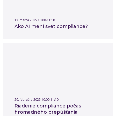
13. marca 2025 10:00-11:10
Ako AI mení svet compliance?
20. februára 2025 10:00-11:10
Riadenie compliance počas
hromadného prepúšťania