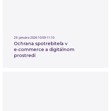
29. januára 2026 10:00-11:10
Ochrana spotrebiteľa v
e‑commerce a digitálnom
prostredí