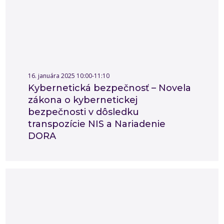
16. januára 2025 10:00-11:10
Kybernetická bezpečnosť – Novela
zákona o kybernetickej
bezpečnosti v dôsledku
transpozície NIS a Nariadenie
DORA