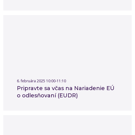
6. februára 2025 10:00-11:10
Pripravte sa včas na Nariadenie EÚ
o odlesňovaní (EUDR)