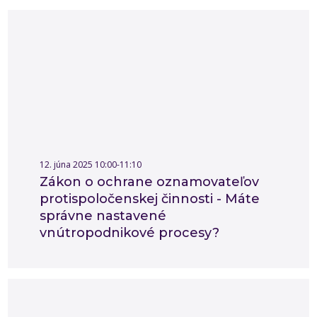
12. júna 2025 10:00-11:10
Zákon o ochrane oznamovateľov
protispoločenskej činnosti - Máte
správne nastavené
vnútropodnikové procesy?