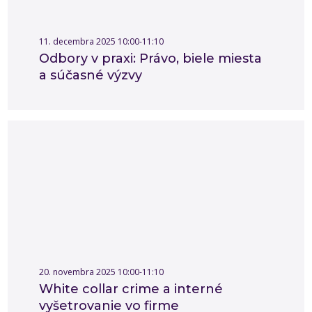
11. decembra 2025 10:00-11:10
Odbory v praxi: Právo, biele miesta
a súčasné výzvy
20. novembra 2025 10:00-11:10
White collar crime a interné
vyšetrovanie vo firme