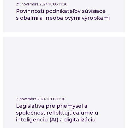
21. novembra 2024 10:00-11:30
Povinnosti podnikateľov súvisiace
s obalmi a neobalovými výrobkami
7. novembra 2024 10:00-11:30
Legislatíva pre priemysel a
spoločnosť reflektujúca umelú
inteligenciu (AI) a digitalizáciu