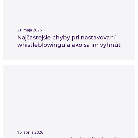
21. mája 2026
Najčastejšie chyby pri nastavovaní
whistleblowingu a ako sa im vyhnúť
16. apríla 2026