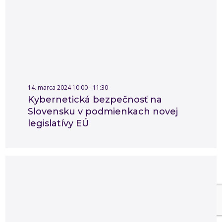
14. marca 2024 10:00 - 11:30
Kybernetická bezpečnosť na
Slovensku v podmienkach novej
legislatívy EÚ