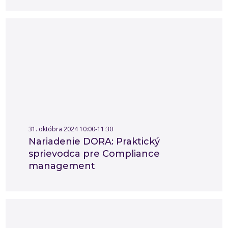
31. októbra 2024 10:00-11:30
Nariadenie DORA: Praktický
sprievodca pre Compliance
management