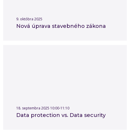
9. októbra 2025
Nová úprava stavebného zákona
18. septembra 2025 10:00-11:10
Data protection vs. Data security