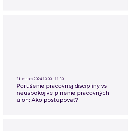
21. marca 2024 10:00 - 11:30
Porušenie pracovnej disciplíny vs
neuspokojivé plnenie pracovných
úloh: Ako postupovať?