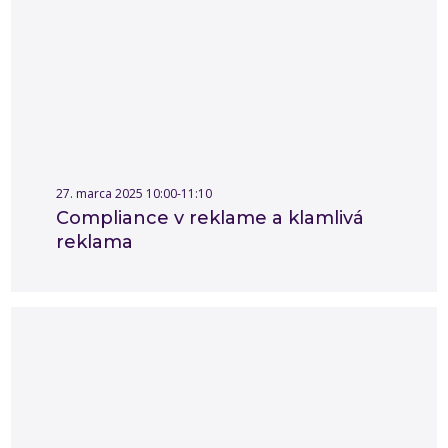
27. marca 2025 10:00-11:10
Compliance v reklame a klamlivá
reklama