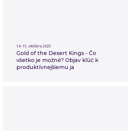
14.-15. októbra 2025
Gold of the Desert Kings - Čo
všetko je možné? Objav kľúč k
produktívnejšiemu ja