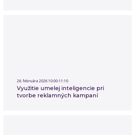
26. februára 2026 10:00-11:10
Využitie umelej inteligencie pri
tvorbe reklamných kampaní