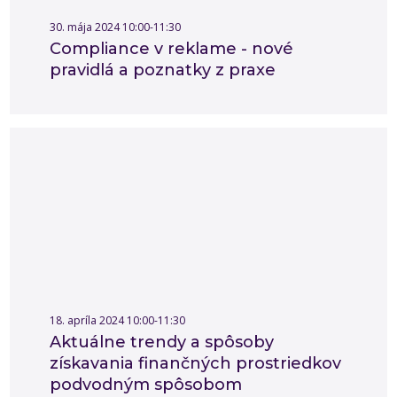
30. mája 2024 10:00-11:30
Compliance v reklame - nové
pravidlá a poznatky z praxe
18. apríla 2024 10:00-11:30
Aktuálne trendy a spôsoby
získavania finančných prostriedkov
podvodným spôsobom