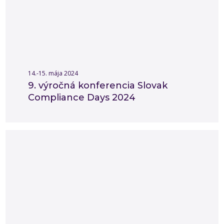
14.-15. mája 2024
9. výročná konferencia Slovak
Compliance Days 2024