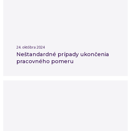
24. októbra 2024
Neštandardné prípady ukončenia
pracovného pomeru