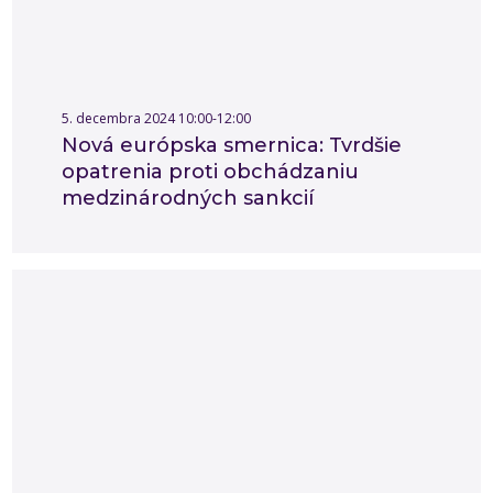
5. decembra 2024 10:00-12:00
Nová európska smernica: Tvrdšie
opatrenia proti obchádzaniu
medzinárodných sankcií