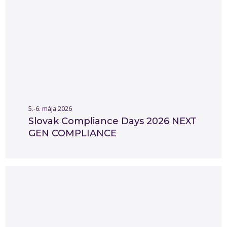
5.-6. mája 2026
Slovak Compliance Days 2026 NEXT
GEN COMPLIANCE