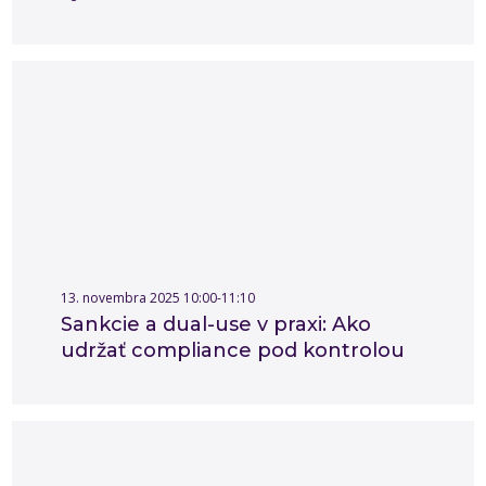
13. novembra 2025 10:00-11:10
Sankcie a dual-use v praxi: Ako
udržať compliance pod kontrolou