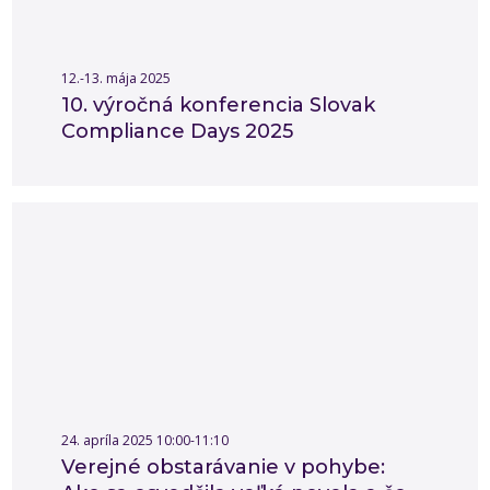
12.-13. mája 2025
10. výročná konferencia Slovak
Compliance Days 2025
24. apríla 2025 10:00-11:10
Verejné obstarávanie v pohybe: