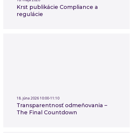
Krst publikácie Compliance a
regulácie
18. júna 2026 10:00-11:10
Transparentnosť odmeňovania –
The Final Countdown